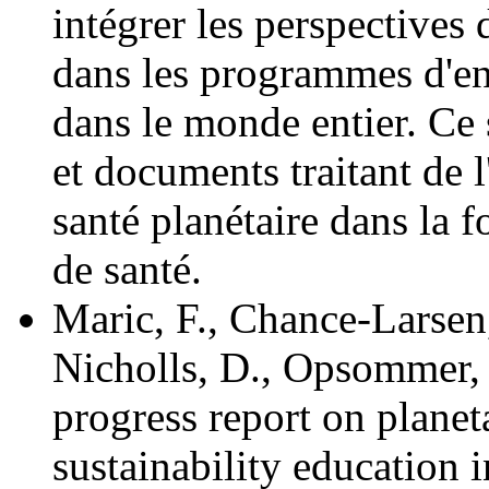
intégrer les perspectives
dans les programmes d'en
dans le monde entier. Ce 
et documents traitant de l
santé planétaire dans la 
de santé.
Maric, F., Chance-Larsen,
Nicholls, D., Opsommer,
progress report on planet
sustainability education 