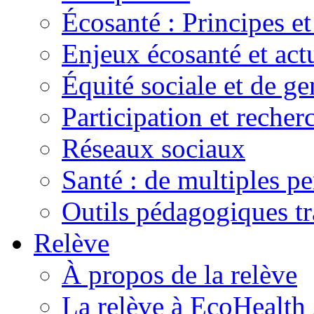
Écosanté : Principes et
Enjeux écosanté et actu
Équité sociale et de ge
Participation et recher
Réseaux sociaux
Santé : de multiples pe
Outils pédagogiques t
Relève
À propos de la relève
La relève à EcoHealth