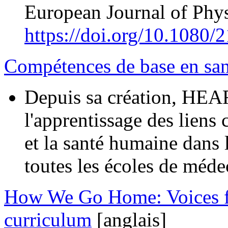
European Journal of Phys
https://doi.org/10.1080
Compétences de base en sant
Depuis sa création, HEART
l'apprentissage des liens 
et la santé humaine dans
toutes les écoles de méde
How We Go Home: Voices f
curriculum
[anglais]