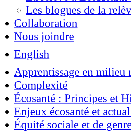
Les blogues de la relè
Collaboration
Nous joindre
English
Apprentissage en milieu 
Complexité
Écosanté : Principes et Hi
Enjeux écosanté et actual
Équité sociale et de genr