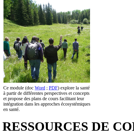
Ce module (doc
Word
;
PDF
) explore la santé
à partir de différentes perspectives et concepts
et propose des plans de cours facilitant leur
intégration dans les approches écosystémiques
en santé.
RESSOURCES DE CO