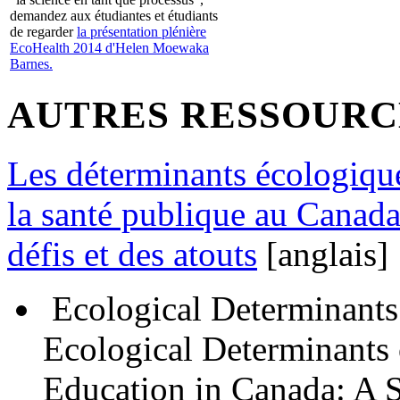
demandez aux étudiantes et étudiants
de regarder
la présentation plénière
EcoHealth 2014 d'Helen Moewaka
Barnes.
AUTRES RESSOURC
Les déterminants écologique
la santé publique au Canada
défis et des atouts
[anglais]
Ecological Determinants
Ecological Determinants 
Education in Canada: A 