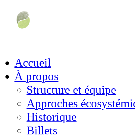
Accueil
À propos
Structure et équipe
Approches écosystémiq
Historique
Billets