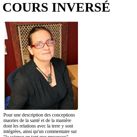
COURS INVERSÉ
Pour une description des conceptions
maories de la santé et de la manière
dont les relations avec la terre y sont
intégrées, ainsi qu'un commentaire sur
"la science en tant que processus",