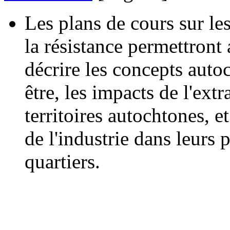
Les plans de cours sur les
la résistance permettront 
décrire les concepts autoc
être, les impacts de l'extr
territoires autochtones, et
de l'industrie dans leur
quartiers.