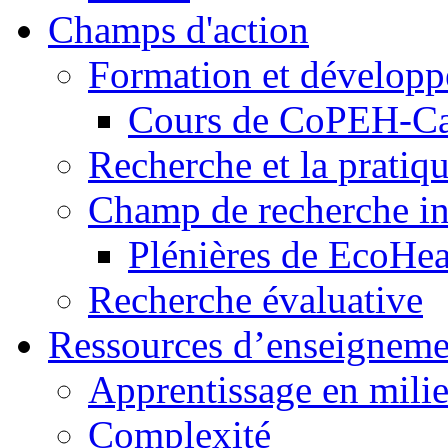
Champs d'action
Formation et dévelop
Cours de CoPEH-C
Recherche et la pratiq
Champ de recherche in
Plénières de EcoHe
Recherche évaluative
Ressources d’enseigneme
Apprentissage en milie
Complexité