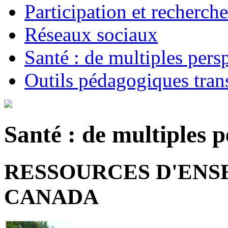
Participation et recherche
Réseaux sociaux
Santé : de multiples persp
Outils pédagogiques tran
Santé : de multiples p
RESSOURCES D'ENS
CANADA