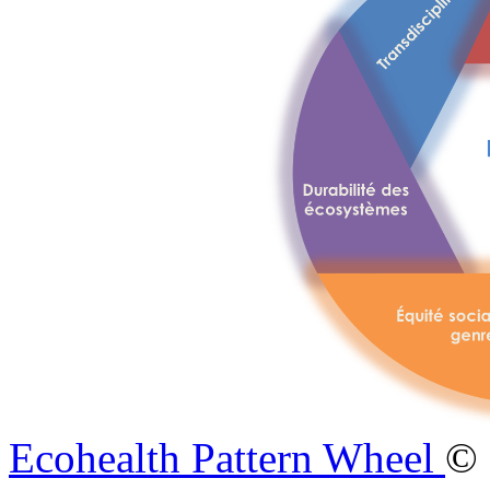
Ecohealth Pattern Wheel
© 