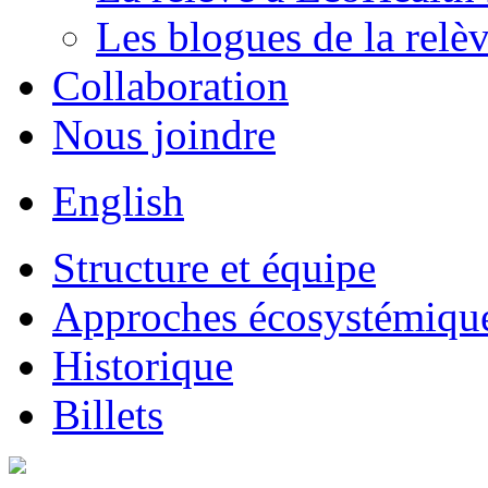
Les blogues de la relè
Collaboration
Nous joindre
English
Structure et équipe
Approches écosystémiques
Historique
Billets