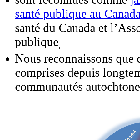
santé publique au Canad
santé du Canada et l’Ass
publique
.
Nous reconnaissons que d
comprises depuis longtemp
communautés autochtone