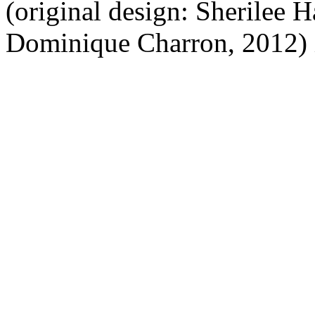
(original design: Sherilee H
Dominique Charron, 2012) 