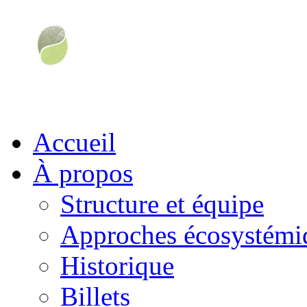
Accueil
À propos
Structure et équipe
Approches écosystémiq
Historique
Billets