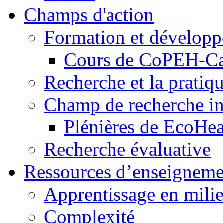
Champs d'action
Formation et dévelop
Cours de CoPEH-C
Recherche et la pratiq
Champ de recherche in
Plénières de EcoHe
Recherche évaluative
Ressources d’enseigneme
Apprentissage en milie
Complexité