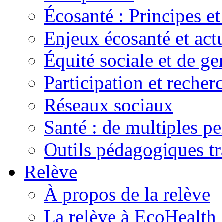
Écosanté : Principes et
Enjeux écosanté et actu
Équité sociale et de ge
Participation et recher
Réseaux sociaux
Santé : de multiples pe
Outils pédagogiques t
Relève
À propos de la relève
La relève à EcoHealth