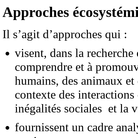
Approches écosystémi
Il s’agit d’approches qui :
visent, dans la recherche 
comprendre et à promouvoi
humains, des animaux et 
contexte des interactions
inégalités sociales et la 
fournissent un cadre ana