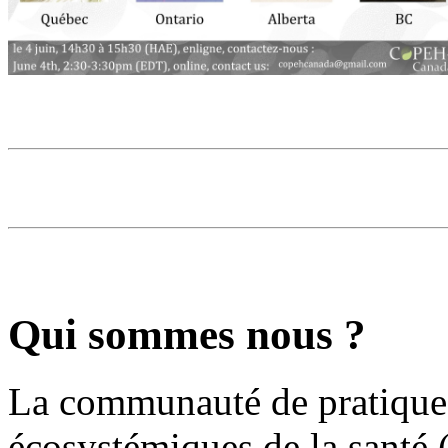
Qui sommes nous ?
La communauté de pratique
écosystémiques de la santé