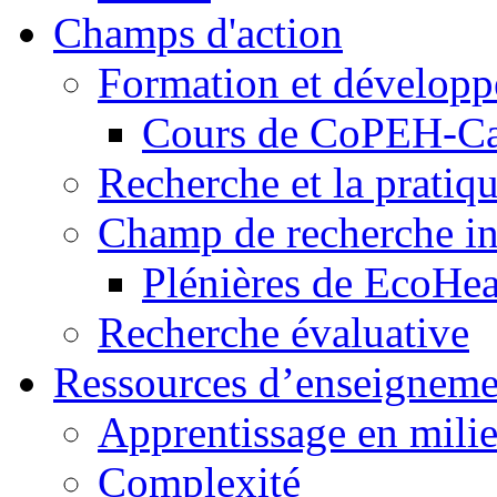
Champs d'action
Formation et dévelop
Cours de CoPEH-C
Recherche et la pratiq
Champ de recherche in
Plénières de EcoHe
Recherche évaluative
Ressources d’enseigneme
Apprentissage en milie
Complexité