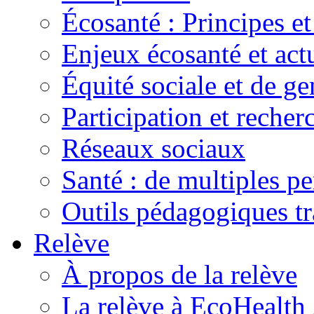
Écosanté : Principes et
Enjeux écosanté et actu
Équité sociale et de ge
Participation et recher
Réseaux sociaux
Santé : de multiples pe
Outils pédagogiques t
Relève
À propos de la relève
La relève à EcoHealth