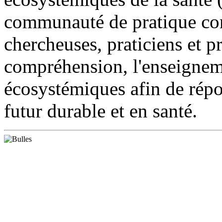
communauté de pratique co
chercheuses, praticiens et p
compréhension, l'enseigneme
écosystémiques afin de répo
futur durable et en santé.