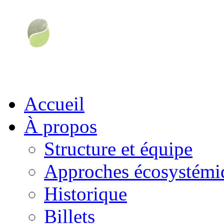
Accueil
À propos
Structure et équipe
Approches écosystémiq
Historique
Billets