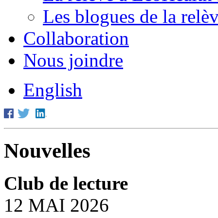
Les blogues de la relè
Collaboration
Nous joindre
English
Nouvelles
Club de lecture
12 MAI 2026