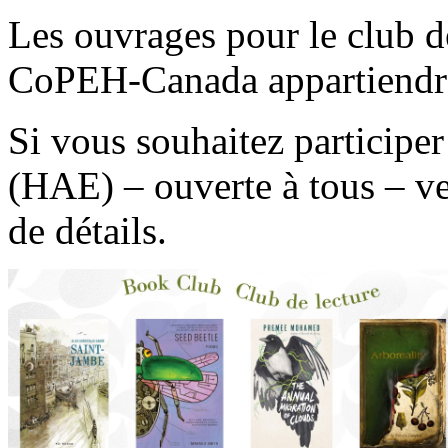
Les ouvrages pour le club d
CoPEH-Canada appartiendro
Si vous souhaitez participer
(HAE) – ouverte à tous – v
de détails.